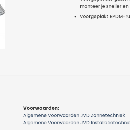
monteer je sneller en
Voorgeplakt EPDM-rub
Voorwaarden:
Algemene Voorwaarden JVD Zonnetechniek
Algemene Voorwaarden JVD Installatietechni