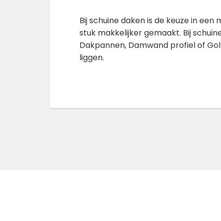
Bij schuine daken is de keuze in e
stuk makkelijker gemaakt. Bij schuine
Dakpannen, Damwand profiel of Gol
liggen.