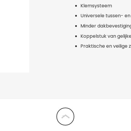
Klemsysteem
Universele tussen- 
Minder dakbevestiging
Koppelstuk van gelijke
Praktische en veilige