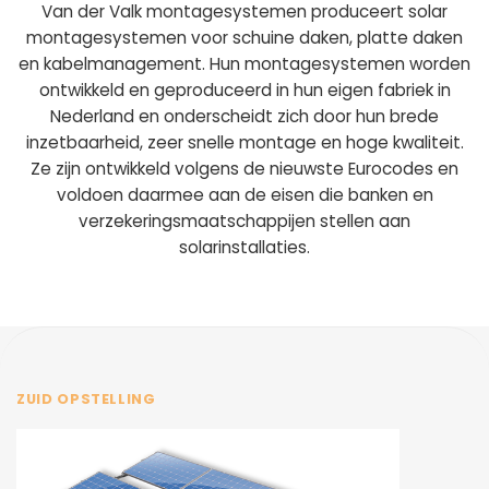
Van der Valk montagesystemen produceert solar
montagesystemen voor schuine daken, platte daken
en kabelmanagement. Hun montagesystemen worden
ontwikkeld en geproduceerd in hun eigen fabriek in
Nederland en onderscheidt zich door hun brede
inzetbaarheid, zeer snelle montage en hoge kwaliteit.
Ze zijn ontwikkeld volgens de nieuwste Eurocodes en
voldoen daarmee aan de eisen die banken en
verzekeringsmaatschappijen stellen aan
solarinstallaties.
ZUID OPSTELLING