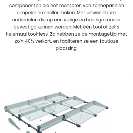
componenten die het monteren van zonnepanelen
simpeler en sneller maken. Met uitwisselbare
onderdelen die op een veilige en handige manier
bevestigd kunnen worden. Met één tool of zelfs
helemaal tool-less. Zo hebben ze de montagetijd met
zo’n 40% verkort, en faciliteren ze een foutloze
plaatsing.