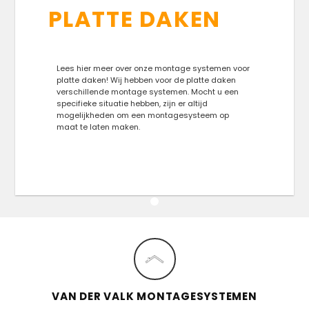
PLATTE DAKEN
Lees hier meer over onze montage systemen voor
platte daken! Wij hebben voor de platte daken
verschillende montage systemen. Mocht u een
specifieke situatie hebben, zijn er altijd
mogelijkheden om een montagesysteem op
maat te laten maken.
VAN DER VALK MONTAGESYSTEMEN