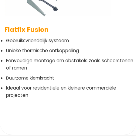
Flatfix Fusion
Gebruiksvriendelijk systeem
Unieke thermische ontkoppeling
Eenvoudige montage om obstakels zoals schoorstenen
of ramen
Duurzame klemkracht
Ideaal voor residentiele en kleinere commerciële
projecten