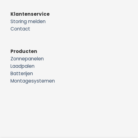
Klantenservice
Storing melden
Contact
Producten
Zonnepanelen
Laadpalen
Batterijen
Montagesystemen