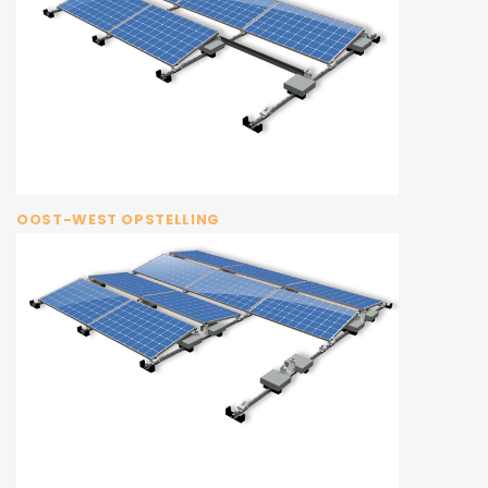
OOST-WEST OPSTELLING