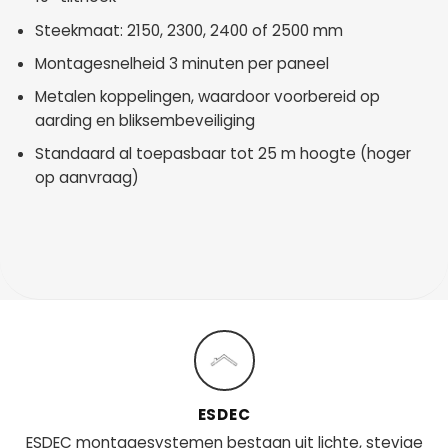
Steekmaat: 2150, 2300, 2400 of 2500 mm
Montagesnelheid 3 minuten per paneel
Metalen koppelingen, waardoor voorbereid op
aarding en bliksembeveiliging
Standaard al toepasbaar tot 25 m hoogte (hoger
op aanvraag)
ESDEC
ESDEC montagesystemen bestaan uit lichte, stevige