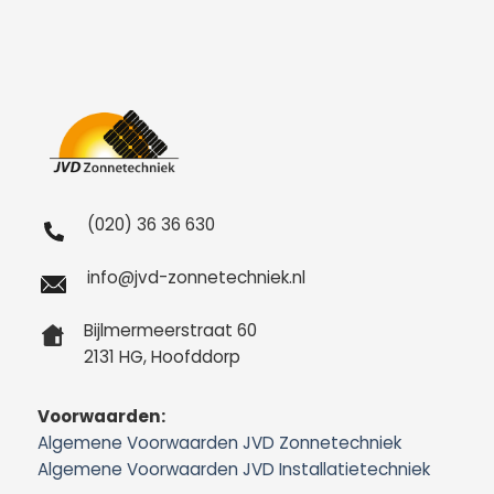
(020) 36 36 630
info@jvd-zonnetechniek.nl
Bijlmermeerstraat 60
2131 HG, Hoofddorp
Voorwaarden:
Algemene Voorwaarden JVD Zonnetechniek
Algemene Voorwaarden JVD Installatietechniek