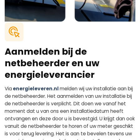
Aanmelden bij de
netbeheerder en uw
energieleverancier
Via
energieleveren.nl
melden wij uw installatie aan bij
de netbeheerder. Het aanmelden van uw installatie bij
de netbeheerder is verplicht. Dit doen we vanaf het
moment dat u van ons een installatiedatum heeft
ontvangen en deze door u is bevestgid. U krijgt dan ook
vanuit de netbeheerder te horen of uw meter geschikt
is voor terug levering. Het is aan te bevelen tevens uw