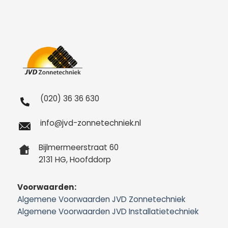
(020) 36 36 630
info@jvd-zonnetechniek.nl
Bijlmermeerstraat 60
2131 HG, Hoofddorp
Voorwaarden:
Algemene Voorwaarden JVD Zonnetechniek
Algemene Voorwaarden JVD Installatietechniek