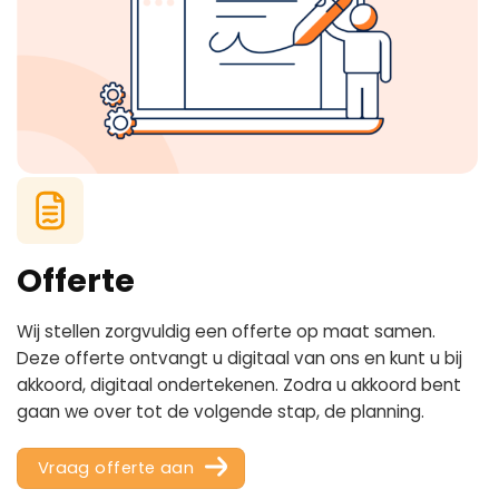
Offerte
Wij stellen zorgvuldig een offerte op maat samen.
Deze offerte ontvangt u digitaal van ons en kunt u bij
akkoord, digitaal ondertekenen. Zodra u akkoord bent
gaan we over tot de volgende stap, de planning.
Vraag offerte aan