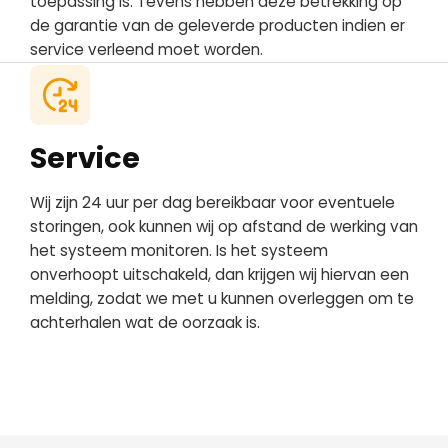
toepassing is. Tevens hebben deze betrekking op
de garantie van de geleverde producten indien er
service verleend moet worden.
Service
Wij zijn 24 uur per dag bereikbaar voor eventuele
storingen, ook kunnen wij op afstand de werking van
het systeem monitoren. Is het systeem
onverhoopt uitschakeld, dan krijgen wij hiervan een
melding, zodat we met u kunnen overleggen om te
achterhalen wat de oorzaak is.