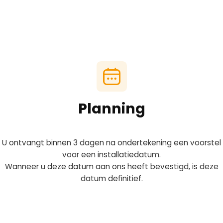
Planning
U ontvangt binnen 3 dagen na ondertekening een voorstel
voor een installatiedatum.
Wanneer u deze datum aan ons heeft bevestigd, is deze
datum definitief.