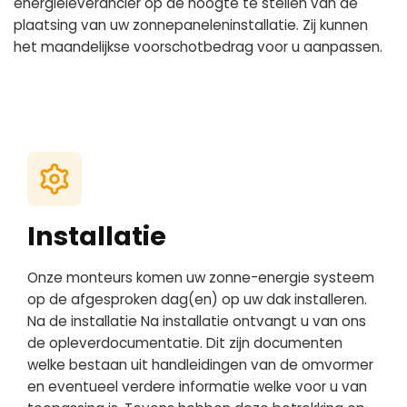
energieleverancier op de hoogte te stellen van de
plaatsing van uw zonnepaneleninstallatie. Zij kunnen
het maandelijkse voorschotbedrag voor u aanpassen.
Installatie
Onze monteurs komen uw zonne-energie systeem
op de afgesproken dag(en) op uw dak installeren.
Na de installatie Na installatie ontvangt u van ons
de opleverdocumentatie. Dit zijn documenten
welke bestaan uit handleidingen van de omvormer
en eventueel verdere informatie welke voor u van