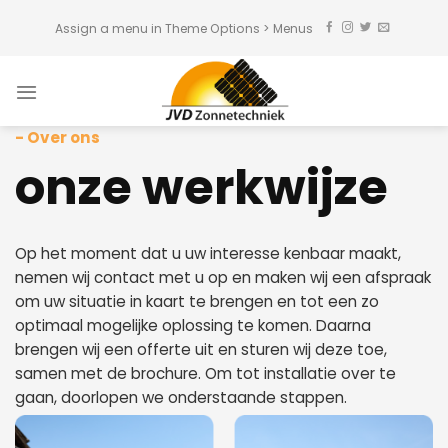
Skip
Assign a menu in Theme Options > Menus
to
content
Over ons
onze werkwijze
Op het moment dat u uw interesse kenbaar maakt,
nemen wij contact met u op en maken wij een afspraak
om uw situatie in kaart te brengen en tot een zo
optimaal mogelijke oplossing te komen. Daarna
brengen wij een offerte uit en sturen wij deze toe,
samen met de brochure. Om tot installatie over te
gaan, doorlopen we onderstaande stappen.