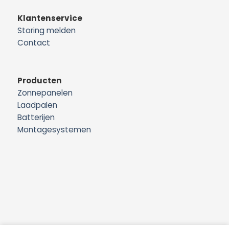
Klantenservice
Storing melden
Contact
Producten
Zonnepanelen
Laadpalen
Batterijen
Montagesystemen